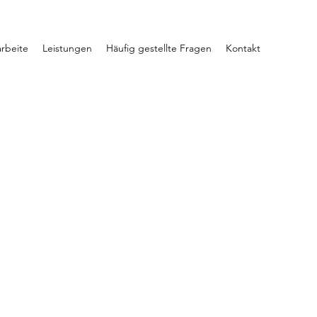
arbeite
Leistungen
Häufig gestellte Fragen
Kontakt