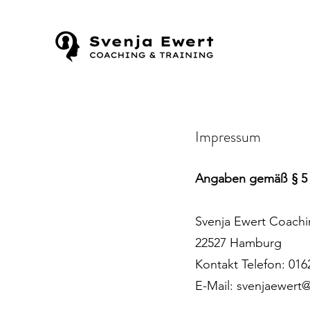
Impressum
Angaben gemäß § 
Svenja Ewert Coach
22527 Hamburg
Kontakt Telefon: 01
E-Mail:
svenjaewert