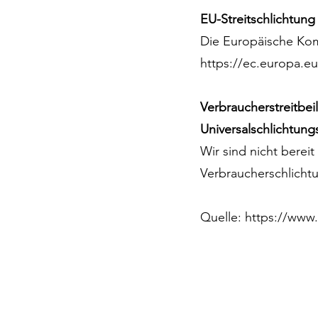
EU-Streitschlichtung
Die Europäische Komm
https://ec.europa.e
Verbraucherstreitbe
Universalschlichtungs
Wir sind nicht bereit
Verbraucherschlichtu
Quelle:
https://www