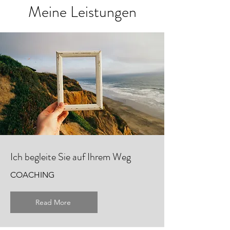
Meine Leistungen
Ich begleite Sie auf Ihrem Weg
COACHING
Read More