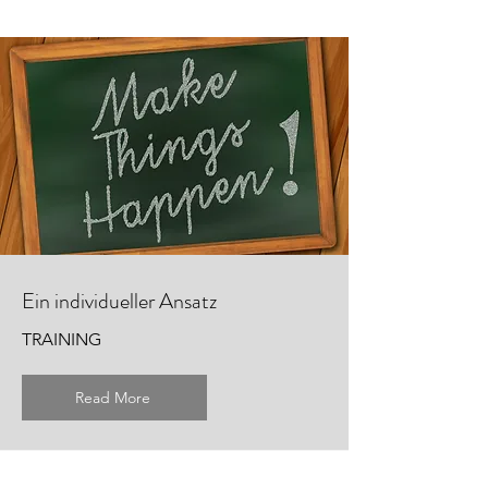
Ein individueller Ansatz
TRAINING
Read More